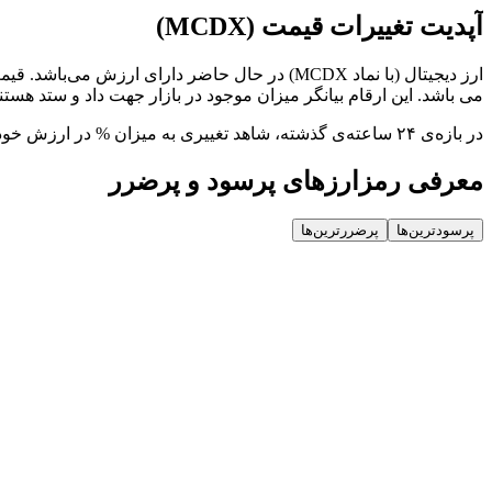
آپدیت تغییرات قیمت (MCDX)
می باشد. این ارقام بیانگر میزان موجود در بازار جهت داد و ستد هستن
در بازه‌ی ۲۴ ساعته‌ی گذشته، شاهد تغییری به میزان % در ارزش خود بوده است که واکنشی به نوسانات بازار محسوب می‌شود.
معرفی رمزارزهای پرسود و پرضرر
پرسودترین‌ها
پرضررترین‌ها