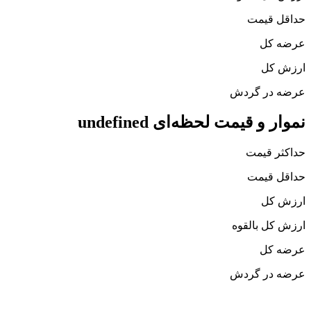
حداقل قیمت
عرضه کل
ارزش کل
عرضه در گردش
نموار و قیمت لحظه‌ای undefined
حداکثر قیمت
حداقل قیمت
ارزش کل
ارزش کل بالقوه
عرضه کل
عرضه در گردش