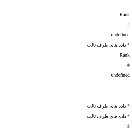
Rank
#
undefined
* داده های طرف ثالث
Rank
#
undefined
* داده های طرف ثالث
* داده های طرف ثالث
$