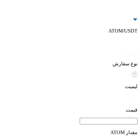
ATOM/USDT
خرید
فروش
نوع سفارش
لیمیت
قیمت
مقدار ATOM