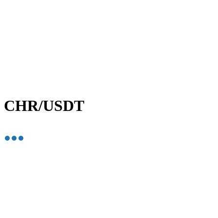
CHR/USDT