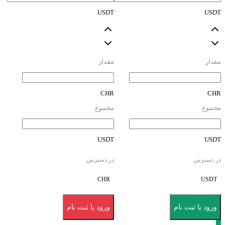
USDT
USDT
مقدار
مقدار
CHR
CHR
مجموع
مجموع
USDT
USDT
در دسترس
در دسترس
CHR
USDT
ورود یا ثبت نام
ورود یا ثبت نام