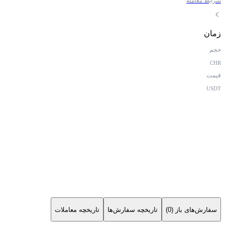
شرایط معامله
زمان
حجم
CHR
قیمت
USDT
سفارش‌های باز (0)
تاریخچه سفارش‌ها
تاریخچه معاملات