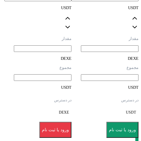
USDT
USDT
مقدار
مقدار
DEXE
DEXE
مجموع
مجموع
USDT
USDT
در دسترس
در دسترس
DEXE
USDT
ورود یا ثبت نام
ورود یا ثبت نام