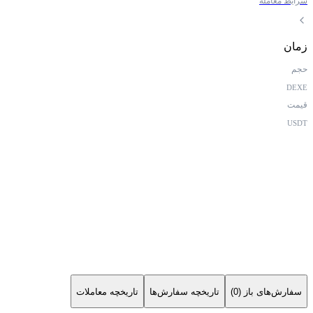
شرایط معامله
زمان
حجم
DEXE
قیمت
USDT
سفارش‌های باز (0)
تاریخچه سفارش‌ها
تاریخچه معاملات