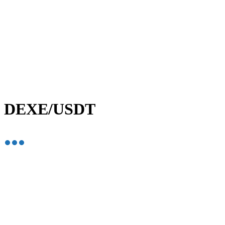
DEXE/USDT