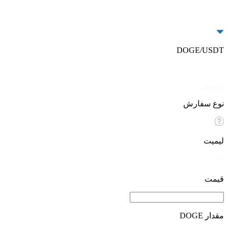
DOGE/USDT
خرید
فروش
نوع سفارش
لیمیت
قیمت
مقدار DOGE