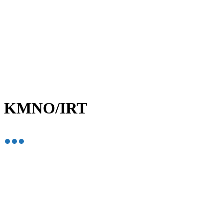
KMNO/IRT