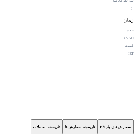
شرایط معامله
زمان
حجم
KMNO
قیمت
IRT
سفارش‌های باز (0)
تاریخچه سفارش‌ها
تاریخچه معاملات