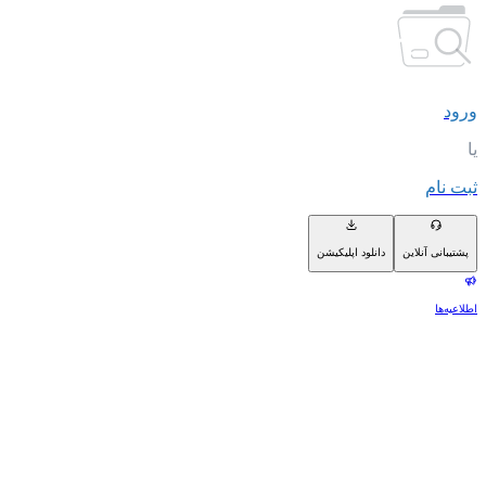
ورود
یا
ثبت نام
پشتیبانی آنلاین
دانلود اپلیکیشن
اطلاعیه‌ها