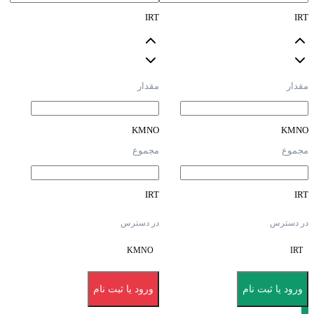
IRT
IRT
مقدار
مقدار
KMNO
KMNO
مجموع
مجموع
IRT
IRT
در دسترس
در دسترس
KMNO
IRT
ورود یا ثبت نام
ورود یا ثبت نام