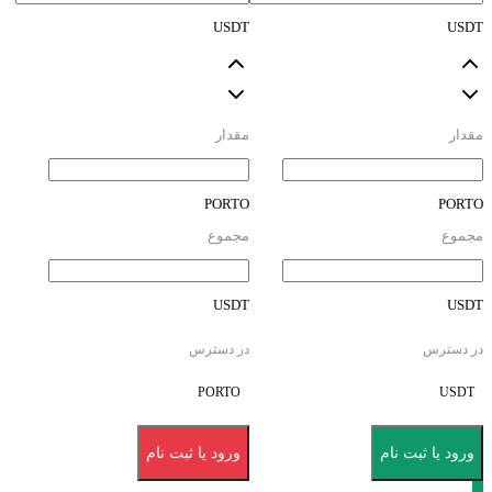
USDT
USDT
مقدار
مقدار
PORTO
PORTO
مجموع
مجموع
USDT
USDT
در دسترس
در دسترس
PORTO
USDT
ورود یا ثبت نام
ورود یا ثبت نام