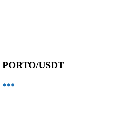
PORTO/USDT