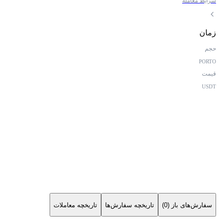
شرایط معامله
زمان
حجم
PORTO
قیمت
USDT
سفارش‌های باز (0)
تاریخچه سفارش‌ها
تاریخچه معاملات