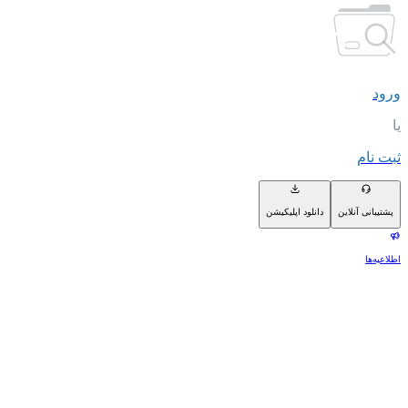
ورود
یا
ثبت نام
پشتیبانی آنلاین
دانلود اپلیکیشن
اطلاعیه‌ها