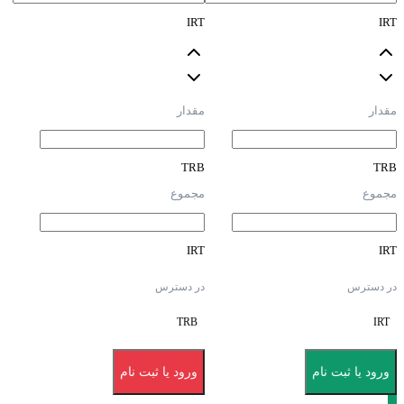
IRT
IRT
مقدار
مقدار
TRB
TRB
مجموع
مجموع
IRT
IRT
در دسترس
در دسترس
TRB
IRT
ورود یا ثبت نام
ورود یا ثبت نام