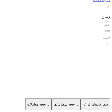
شرایط معامله
زمان
حجم
TRB
قیمت
IRT
سفارش‌های باز (0)
تاریخچه سفارش‌ها
تاریخچه معاملات