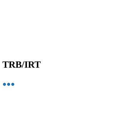
TRB/IRT