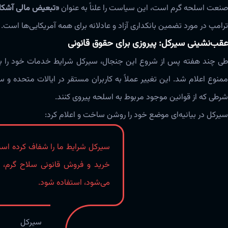
نعت اسلحه گرم است، این سیاست را علناً به عنوان
«تبعیض مالی آشکار
ترامپ در مورد تضمین بانکداری آزاد و عادلانه برای همه آمریکایی‌ها است.
عقب‌نشینی سیرکل: پیروزی برای حقوق قانونی
طی چند هفته پس از شروع این جنجال، سیرکل شرایط خدمات خود را به‌رو
شرطی که از قوانین موجود مربوط به اسلحه پیروی کنند.
سیرکل در بیانیه‌ای موضع خود را روشن ساخت و اعلام کرد:
خرید و فروش قانونی سلاح گرم،
می‌شود، استفاده شود.
سیرکل