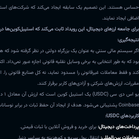
حساس هستند. این تصمیم یک سابقه ایجاد می‌کند که شرکت‌های استیبل
اضافی ایجاد نمایند.
برای جامعه ارزهای دیجیتال، این رویداد ثابت می‌کند که استیبل‌کوین‌ه
نتیجه‌گیری:
اگر سیستم مالی سنتی به عنوان یک بزرگراه دولتی در نظر گرفته شود که 
کند و فقط معاملات غیرقانونی را مسدود نماید، نه کل صنایع قانونی را. ا
مقررات، ارزش‌های شرکتی و آزادی‌های کاربر برقرار کنند.
Coinbase پشتیبانی می‌شود. هدف از ایجاد آن حفظ ثبات در برابر نوسانات ارزهای دیجیتال مانند بیت‌کوین و اتریوم است.
کاربردهای USDC:
پرداخت‌های دیجیتال:
برای خرید و فروش آنلاین با ثبات قیمتی.
معاملات بین‌المللی:
انتقال پول سریع و کم‌هزینه به سراسر دنیا.