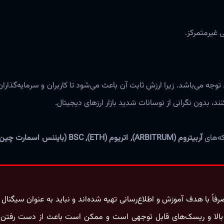
 غیرمتمرکز.
د توجه می‌باشد. زیرا ارزش ثابت آن باعث می‌شود تا کاربران و سرمایه‌گذاران 
د، بدون نگرانی از نوسانات شدید بازار ارزهای دیجیتال.
ه‌های
آربیتروم (ARBITRUM), اتریوم (ETH), BSC (بایننس اسمارت چین)
اً با هدف آموزش و اطلاع‌رسانی تهیه شده‌اند و نباید به‌ عنوان سیگنال
نات بالا و ریسک‌های قابل‌ توجهی است و ممکن است باعث از دست رفتن