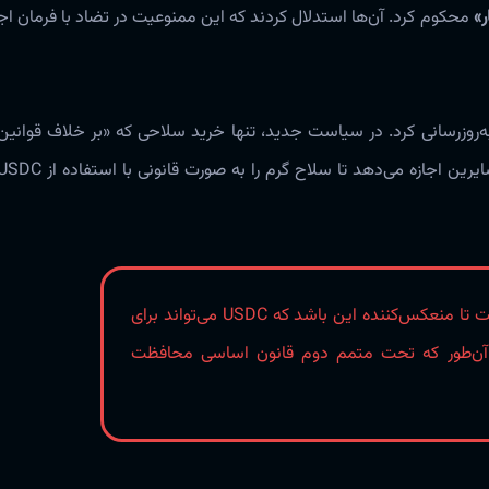
»
محکوم کرد. آن‌ها استدلال کردند که این ممنوعیت در تضاد با فرمان ا
زرسانی کرد. در سیاست جدید، تنها خرید سلاحی که «بر خلاف قوانین ق
سیرکل شرایط ما را شفاف کرده است تا منعکس‌کننده این باشد که USDC می‌تواند برای
 آن‌طور که تحت متمم دوم قانون اساسی محافظت