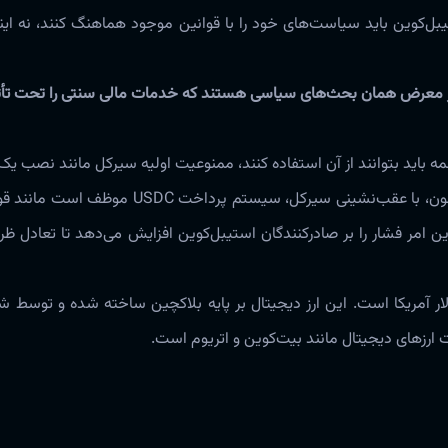
‌کوین باید سیاست‌های خود را با قوانین موجود هماهنگ کنند، نه ای
ا در معرض همان بحث‌های سیاسی هستند که خدمات مالی سنتی را تحت تأثی
همه باید بتوانند از آن استفاده کنند، ممنوعیت اولیه سیرکل مانند نصب
بود که به طور انتخابی به برخی وسایل نقلیه قانونی اجازه عبور نمی‌داد. اکنون، با 
ین امر فشار را بر صادرکنندگان استیبل‌کوین افزایش می‌دهد تا تعادل ظری