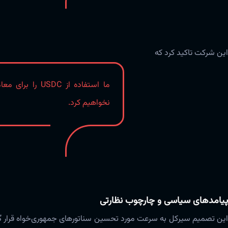
این شرکت تاکید کرد که
ما استفاده از C
نخواهیم کرد.
پیامدهای سیاسی و چارچوب نظارتی
ین تصمیم سیرکل به سرعت مورد تحسین سناتورهای جمهوری‌خواه قرار گرف