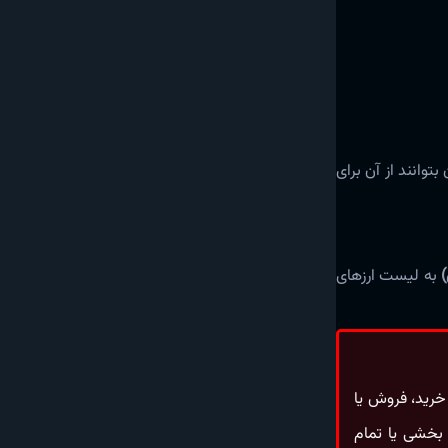
بتوانند از آن برای
به لیست ارزهای
 خرید، فروش یا
 بخشی یا تمام