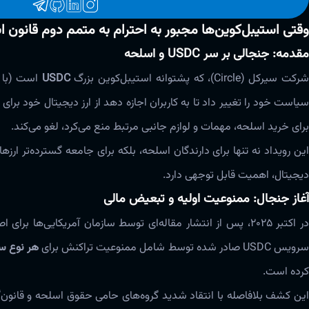
وقتی استیبل‌کوین‌ها مجبور به احترام به متمم دوم قانون
مقدمه: جنجالی بر سر USDC و اسلحه
رکت سیرکل (Circle)، که پشتوانه استیبل‌کوین بزرگ
USDC
برای خرید اسلحه، مهمات و لوازم جانبی مرتبط منع می‌کرد، لغو می‌کند.
این رویداد نه تنها برای دارندگان اسلحه، بلکه برای جامعه گسترده‌تر ا
دیجیتال، اهمیت قابل توجهی دارد.
آغاز جنجال: ممنوعیت اولیه و تبعیض مالی
رویس USDC صادر شده توسط شامل ممنوعیت تراکنش برای
هر نوع سل
کرده است.