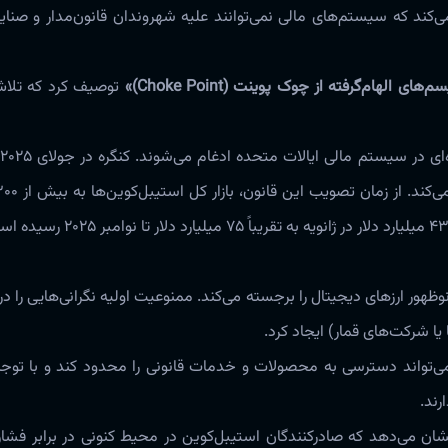
ند که سیستم‌های مالی نمی‌توانند علیه شهروندان قانون‌مدار و صنایع
‌های الهام‌گرفته از چوک پوینت (Choke Point)»
توصیف کرد که تلاش
ی در سیستم مالی ایالات متحده ادغام می‌شوند. کنگره در جولای ۲۰۲۵
ر ارزهای دیجیتال را برجسته می‌کند. ممنوعیت اولیه نگرانی‌هایی را در
یا شرکت‌های قمار) ایجاد کرد.
‌تواند دسترسی به محصولات و خدمات قانونی را محدود کند و با توجه
رند.
ان می‌دهد که صادرکنندگان استیبل‌کوین در محیط کنونی در برابر فشار