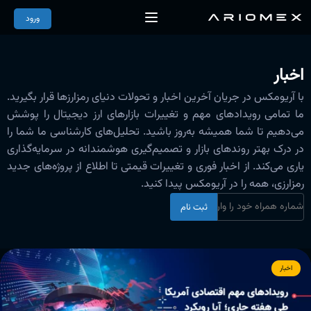
ورود
اخبار
با آریومکس در جریان آخرین اخبار و تحولات دنیای رمزارزها قرار بگیرید.
ما تمامی رویدادهای مهم و تغییرات بازارهای ارز دیجیتال را پوشش
می‌دهیم تا شما همیشه به‌روز باشید. تحلیل‌های کارشناسی ما شما را
در درک بهتر روندهای بازار و تصمیم‌گیری هوشمندانه در سرمایه‌گذاری
یاری می‌کند. از اخبار فوری و تغییرات قیمتی تا اطلاع از پروژه‌های جدید
رمزارزی، همه را در آریومکس پیدا کنید.
ثبت نام
اخبار