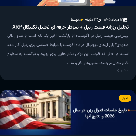
12 مرداد 1405
3 دقیقه
متوسط
تحلیل روزانه قیمت ریپل + نمودار حرفه ای تحلیل تکنیکال XRP
پیش‌بینی قیمت ریپل در آگوست؛ آیا بازگشت اخیر یک تله است یا شروع رالی
صعودی؟ بازار ارزهای دیجیتال در ماه آگوست با شرایط حساسی برای ریپل آغاز شده
است. در حالی که قیمت این توکن تلاش‌هایی برای بهبود و بازگشت به سطوح
بالاتر نشان می‌دهد، تحلیل‌های فنی، به‌...
بیشتر
اخبار