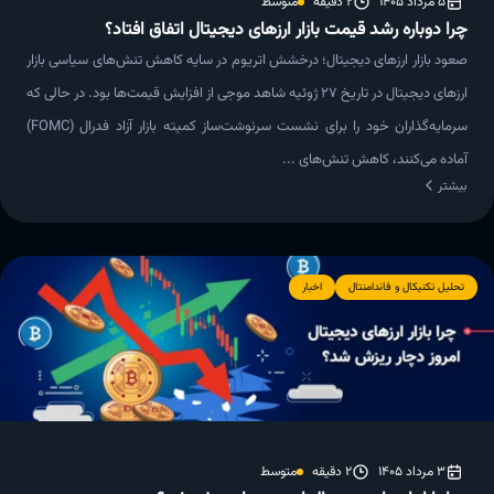
5 مرداد 1405
2 دقیقه
متوسط
چرا دوباره رشد قیمت بازار ارزهای دیجیتال اتفاق افتاد؟
صعود بازار ارزهای دیجیتال؛ درخشش اتریوم در سایه کاهش تنش‌های سیاسی بازار
ارزهای دیجیتال در تاریخ ۲۷ ژوئیه شاهد موجی از افزایش قیمت‌ها بود. در حالی که
سرمایه‌گذاران خود را برای نشست سرنوشت‌ساز کمیته بازار آزاد فدرال (FOMC)
آماده می‌کنند، کاهش تنش‌های ...
بیشتر
تحلیل تکنیکال و فاندامنتال
اخبار
3 مرداد 1405
2 دقیقه
متوسط