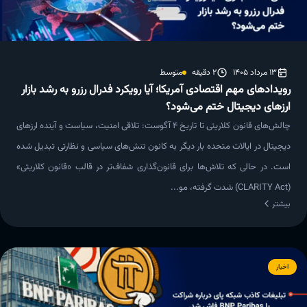
13 مرداد 1405
2 دقیقه
متوسط
رویدادهای مهم اقتصادی آمریکا؛ آیا رویکرد فدرال رزرو به رشد بازار
ارزهای دیجیتال ختم می‌شود؟
چالش‌های قانون کلاریتی تا تاریخ 4 آگوست: تلاقی امنیت، سیاست و آینده ارزهای
دیجیتال در ایالات متحده بار دیگر به کانون تنش‌های سیاسی و نظارتی تبدیل شده
است. در حالی که تلاش‌ها برای قانون‌گذاری شفاف‌تر در قالب «قانون کلاریتی»
(CLARITY Act) شدت گرفته، مو...
بیشتر
اخبار