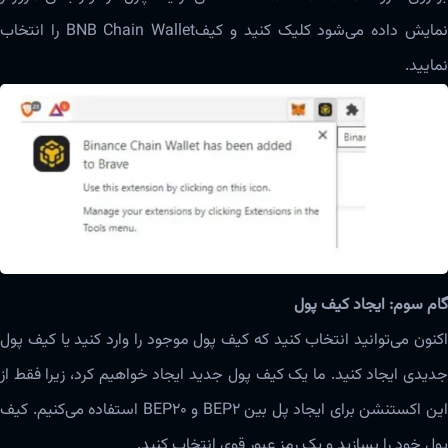
نمایش داده می‌شود کلیک کنید و کیفBNB Chain Wallet را انتخاب
نمایید.
گام سوم: ایجاد کیف پول
اکنون می‌توانید انتخاب کنید که کیف پول موجود را وارد کنید یا کیف پول
جدیدی ایجاد کنید. ما یک کیف پول جدید ایجاد خواهیم کرد، زیرا فقط از
این اکستنشن برای ایجاد پل بین BEP2 و BEP20 استفاده می‌کنیم. کیف
پول خود را بسازید و یک رمز عبور قوی انتخاب کنید.