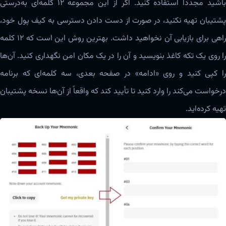
باشید مجدداً استفاده کنید. اگر از این مجموعه ۱۲ کلمه‌ای به‌درستی
پشتیبان تهیه نکنید، در صورت از دست دادن دسترسی به کیف پول خود،
راهی برای بازیابی آن نخواهید داشت. بهترین روش این است که 12 کلمه
را روی یک تکه کاغذ بنویسید و آن را در یک مکان امن نگهداری کنید. آن‌ها
را کپی کنید و روی «ادامه» در صفحه بعدی، سه کلمه‌ای که برنامه
درخواست می‌کند را وارد کنید تا تأیید کند که واقعاً از آن‌ها نسخه پشتیبان
تهیه کرده‌اید.