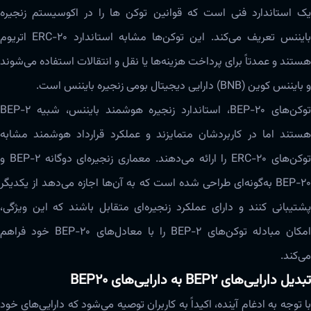
یک استاندارد فنی است که قوانین توکن ها را در اکوسیستم زنجیره
بایننس تعریف می‌کند. این توکن‌ها مشابه استاندارد ERC-20 اتریوم
هستند و عمدتاً برای پرداخت هزینه‌ها یا نقل و انتقالات استفاده می‌شوند
و بایننس کوین (BNB) دارایی دیجیتال بومی زنجیره‌ بایننس است.
توکن‌های BEP-20، استاندارد زنجیره هوشمند بایننس، شبیه BEP-2
هستند اما در کاربردشان متمایزند و عملکرد قرارداد هوشمند مشابه
توکن‌های ERC-20 را ارائه می‌دهند. معماری زنجیره‌ای دوگانه BEP-2 و
BEP-20 به‌گونه‌ای طراحی شده است که به آن‌ها اجازه می‌دهد از یکدیگر
پشتیبانی کنند و دارای عملکرد زنجیره‌ای متقابل باشند که این ویژگی،
امکان مبادله توکن‌های BEP-2 را با معادل‌های BEP-20 خود فراهم
می‌کند.
تبدیل دارایی‌های BEP2 به دارایی‌های BEP20
با توجه به ادغام آینده، اکیداً به کاربران توصیه می‌شود که دارایی‌های خود