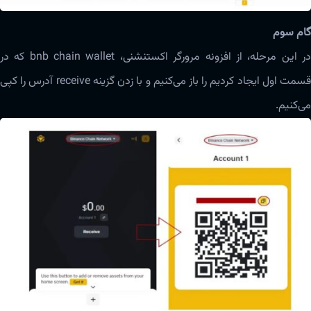
گام سوم
در این مرحله، از افزونه مرورگر اکستنشنی، bnb chain wallet که در
قسمت اول ایجاد کردیم را باز می‌کنیم و با زدن گزینه‌ receive آدرس را کپی
می‌کنیم.