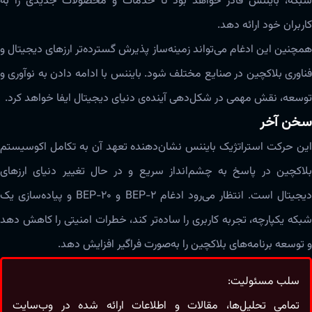
شبکه، بایننس قادر خواهد بود تا خدمات و محصولات جدیدی را به
کاربران خود ارائه دهد.
همچنین این ادغام می‌تواند زمینه‌ساز پذیرش گسترده‌تر ارزهای دیجیتال و
فناوری بلاکچین در صنایع مختلف شود. بایننس با ادامه دادن به نوآوری و
توسعه، نقش مهمی در شکل‌دهی آینده‌ی دنیای دیجیتال ایفا خواهد کرد.
سخن آخر
این حرکت استراتژیک بایننس نشان‌‌‌دهنده تعهد آن به تکامل اکوسیستم
‌‌‌بلاکچین در پاسخ به چشم‌انداز سریع و در حال تغییر دنیای ارزهای
دیجیتال است. انتظار می‌رود ادغام BEP-2 و BEP-20 و پیاده‌سازی یک
شبکه یکپارچه، تجربه کاربری را ساده‌تر کند، خطرات امنیتی را کاهش دهد
و توسعه برنامه‌های ‌‌‌بلاکچین را‌‌ به‌صورت فراگیر افزایش دهد.
سلب مسئولیت:
تمامی تحلیل‌ها، مقالات و اطلاعات ارائه شده در وب‌سایت