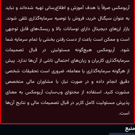
آریومکس صرفاً با هدف آموزش و اطلاع‌رسانی تهیه شده‌اند و نباید
به‌ عنوان سیگنال خرید، فروش یا توصیه سرمایه‌گذاری تلقی شوند.
بازار ارزهای دیجیتال دارای نوسانات بالا و ریسک‌های قابل‌ توجهی
است و ممکن است باعث از دست رفتن بخشی یا تمام سرمایه شما
شود. آریومکس هیچ‌گونه مسئولیتی در قبال تصمیمات
سرمایه‌گذاری کاربران و زیان‌های احتمالی ناشی از آن‌ها ندارد. پیش
از هرگونه سرمایه‌گذاری یا معامله، ضروری است تحقیقات شخصی
دقیق انجام داده و در صورت نیاز، با مشاوران مالی متخصص
مشورت کنید. استفاده از محتوای وب‌سایت آریومکس به معنای
پذیرش مسئولیت کامل کاربر در قبال تصمیمات مالی و نتایج آن‌ها
است.
منبع