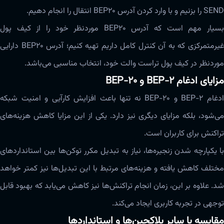
SEND را بزنیم و با وارد کردن آدرس BEP20 انتقال را انجام دهیم.
بسیار مهم است که آدرس BEP20 موردنظر خود را از کیف پول
غیرمتمرکزی که به آن کنترل کامل داریم تهیه کنیم؛ آدرس BEP20 دارایی
موردنظر در کیف پول تراست والت خود، انتخاب مناسبی ‌‌‌می‌باشد.
مزایای ادغام BEP-2 و BEP-20
ادغام BEP-2 و BEP-20 نه تنها باعث افزایش کارآیی و امنیت شبکه
می‌شود، بلکه مزایای دیگری نیز دارد. یکی از این مزایا کاهش هزینه‌های
تراکنش برای کاربران است.
با یکپارچه شدن زنجیره‌ها، نیاز به تبدیل مکرر توکن‌ها بین استانداردهای
مختلف کاهش یافته و هزینه‌های مرتبط با این تبدیل‌ها نیز کمتر خواهد
شد. علاوه بر این، زمان انجام تراکنش‌ها نیز کاهش می‌یابد که بهبود قابل
توجهی در تجربه کاربری ایجاد می‌کند.
مقایسه با سایر بلاکچین‌ها و استانداردها