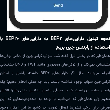
نحوه‌ تبدیل دارایی‌های BEP2 به دارایی‌های BEP20 با
استفاده از بایننس چین بریج
همان‌طور که در بخش قبل گفته شد،‌‌‌ سوآپ کراس‌چین از تمامی توکن‌ها
پشتیبانی نمی‌کند و از توکن‌های محدودی مانند TWT و BNB پشتیبانی
انجام می‌دهد؛ حال اگر دارایی‌های BEP2 داشته باشیم و امکان
کراس‌چین‌‌‌ سوآپ وجود نداشته باشد، باید چه عملی انجام دهیم؟ یک
راه‌حل ساده این است که به صرافی متمرکز بایننس دارایی‌ها را انتقال
دهیم ولی همان‌طور که می‌دانیم با توجه به محدودیت‌هایی که این
صرافی برای برخی کشور‌ها اعمال نموده، در کشور ما این امکان وجود