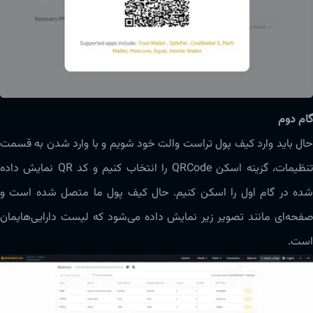
گام دوم
حال باید وارد کیف پول تراست والت خود شویم و با وارد شدن به قسمت
تنظیمات، گزینه اسکن QRCode را انتخاب کنیم و کد QR نمایش داده
شده در گام اول را اسکن کنیم. حال کیف پول ما متصل شده است و
صفحه‌ای مانند تصویر زیر نمایش داده می‌شود که لیست دارایی‌هایمان
است.