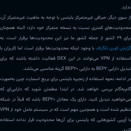
ندارد.
از سوی دیگر، صرافی غیرمتمرکز بایننس با توجه به ماهیت غیرمتمرکز آن،
محدودیت‌های کمتری نسبت به نسخه متمرکز خود دارد؛ البته همچنان
رای ۲۹ کشور از جمله کشور ما نیز این محدودیت‌ها برقرار است. به
گزارش کوین تلگراف
با وجود اینکه محدودیت‌ها برقرار است اما کاربران با
استفاده از VPN می‌توانند در این DEX فعالیت داشته باشند که برای
تبدیل دارایی BEP2 به دارایی BEP20 گزینه مناسبی ‌‌‌می‌باشد.
در ادامه، نحوه استفاده از زنجیره بایننس برای بریج اسمارت چین به‌صورت
گام‌به‌گام بررسی خواهد شد. در ابتدا مطمئن شوید که دارایی‌ای که
می‌خواهید تبدیل کنید، دارای یک معادل BEP20 باشد که قبلاً در شبکه
تنظیم شده است و همچنین مهم است که در سیستم عامل خود از VPN
با آی‌پی کشورهایی که بایننس برای آن‌ها محدودیت قرار نداده استفاده
کنید.