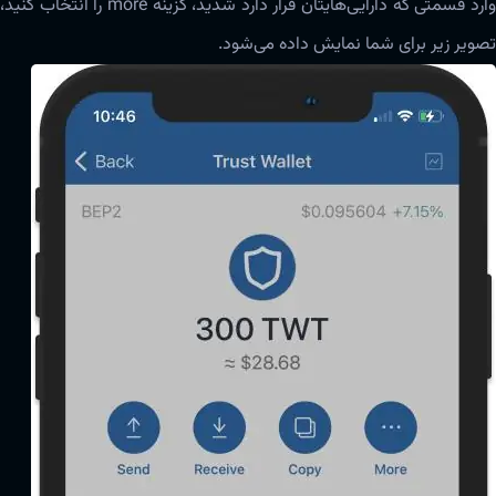
وارد قسمتی که دارایی‌هایتان قرار دارد شدید، گزینه more را انتخاب کنید،
تصویر زیر برای شما نمایش داده می‌شود.