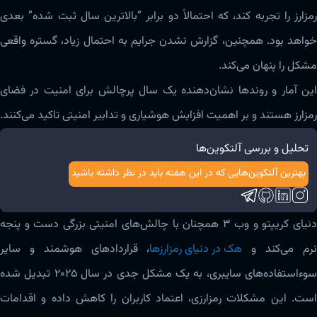
رمزارز را تجربه کند، که احتمالاً دو برابر “بالاترین سال ثبت شده” بعدی
خواهد بود. همچنین، گزارش نشدن جرایم به احتمال زیاد، گستره واقعی
مشکل را پنهان می‌کند.
این آمار و روندها نشان‌دهنده یک سال پرچالش برای امنیت در فضای
رمزارز هستند و بر اهمیت افزایش هوشیاری و تدابیر امنیتی تاکید می‌کنند.
تحلیل و بررسی آلتکوین‌ها
بهترین آلتکوین‌هایی که در این هفته باید در نظر داشته باشید
دنیای کریپتو و وب ۳ همچنان با چالش‌های امنیتی بزرگی دست و پنجه
رم می‌کند و
هک در دنیای رمزارزها
، قراردادهای هوشمند و سایر
سوءاستفاده‌های سایبری، به یک مشکل جدی در سال ۲۰۲۵ تبدیل شده
است. این مشکلات رمزارزی، اعتماد کاربران را کاهش داده و اقدامات