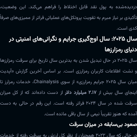
دزدیده‌شده به پول نقد قابل اختلاط را فراهم می‌کند. این وضعیت،
تأکیدی بر نیاز مبرم به تقویت پروتکل‌های عملیاتی فراتر از ممیزی‌های صرفاً
کدی است.
سال ۲۰۲۵: سال اوج‌گیری جرایم و نگرانی‌های امنیتی در
دنیای رمزارزها
سال ۲۰۲۵ در حال تبدیل شدن به بدترین سال تاریخ برای سرقت رمزارزها
و نشت اطلاعات کاربران رمزارزی است. بر اساس آخرین گزارش «آپدیت
میان سال ۲۰۲۵ جرایم رمزارزی» از سوی Chainalysis، خدمات رمزارز تا
ینجای سال بیش از
۲.۱۷ میلیارد دلار
از دست داده‌اند که از کل میزان
سرقت شده در سال ۲۰۲۴ فراتر رفته است. این رقم در حالی به دست
آمده که هنوز تقریباً نیمی از سال باقی مانده است.
صعود بی‌سابقه در میزان سرقت
در حالی که سال ۲۰۲۲ همچنان از نظر کل ارزش به سرقت رفته از خدمات