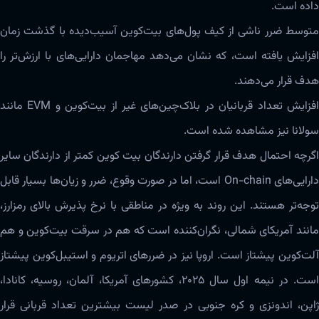
داده است.
متوسط ضرر ناشی از کیف پول‌های بیت‌کوین آسیب‌دیده با گذشت زمان
افزایش یافته است، که نشان می‌دهد مهاجمان دارایی‌های با ارزش‌تر را
هدف قرار می‌دهند.
افزایش تعداد قربانیان در بلاک‌چین‌های غیر از بیت‌کوین و EVM مانند
سولانا نیز مشاهده شده است.
اگرچه احتمال هدف قرار گرفتن دارندگان بیت کوین کمتر از دارندگان سایر
دارایی‌های On-chain است، اما در صورت وقوع، ضرر و زیان‌ها بسیار قابل
توجه‌تر هستند. این روند به ویژه در مناطقی با نرخ پذیرش بالای رمزارز،
مانند آمریکای شمالی، نگران‌کننده است که هم در سرقت بیت‌کوین و هم
آلت‌کوین پیشتاز است. اروپا نیز در ضررهای اتریوم و استیبل‌کوین پیشتاز
است. در نیمه اول سال ۲۰۲۵، کشورهای آمریکا، آلمان، روسیه، کانادا،
ژاپن، اندونزی و کره جنوبی در صدر لیست بیشترین تعداد قربانی قرار