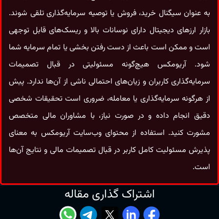
به‌ عنوان سیگنال خرید، فروش یا توصیه سرمایه‌گذاری تلقی شوند.
بازار ارزهای دیجیتال دارای نوسانات بالا و ریسک‌های قابل‌ توجهی
است و ممکن است باعث از دست رفتن بخشی یا تمام سرمایه شما
شود. آریومکس هیچ‌گونه مسئولیتی در قبال تصمیمات
سرمایه‌گذاری کاربران و زیان‌های احتمالی ناشی از آن‌ها ندارد. پیش
از هرگونه سرمایه‌گذاری یا معامله، ضروری است تحقیقات شخصی
دقیق انجام داده و در صورت نیاز، با مشاوران مالی متخصص
مشورت کنید. استفاده از محتوای وب‌سایت آریومکس به معنای
پذیرش مسئولیت کامل کاربر در قبال تصمیمات مالی و نتایج آن‌ها
است.
اشتراک گذاری مقاله