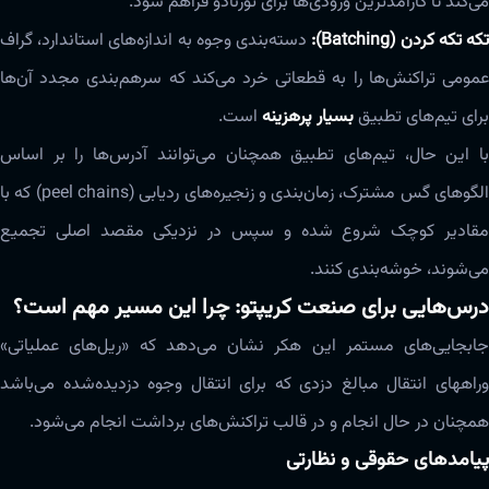
می‌کند تا کارآمدترین ورودی‌ها برای تورنادو فراهم شود.
که تکه کردن (Batching):
دسته‌بندی وجوه به اندازه‌های استاندارد، گراف
عمومی تراکنش‌ها را به قطعاتی خرد می‌کند که سرهم‌بندی مجدد آن‌ها
برای تیم‌های تطبیق
بسیار پرهزینه
است.
با این حال، تیم‌های تطبیق همچنان می‌توانند آدرس‌ها را بر اساس
الگوهای گس مشترک، زمان‌بندی و زنجیره‌های ردیابی (peel chains) که با
مقادیر کوچک شروع شده و سپس در نزدیکی مقصد اصلی تجمیع
می‌شوند، خوشه‌بندی کنند.
درس‌هایی برای صنعت کریپتو: چرا این مسیر مهم است؟
جابجایی‌های مستمر این هکر نشان می‌دهد که «ریل‌های عملیاتی»
وراههای انتقال مبالغ دزدی که برای انتقال وجوه دزدیده‌شده می‌باشد
همچنان در حال انجام و در قالب تراکنش‌های برداشت انجام می‌شود.
پیامدهای حقوقی و نظارتی