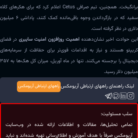
برانگیخت. همچنین، تیم صرافی Cetus اعلام کرد که برای هکرهای کلاه
سفید که در بازگرداندن وجوه باقی‌مانده کمک کنند، پاداشی ۶ میلیون
دلاری در نظر گرفته است.
ین حوادث اخیر نشان‌دهنده
اهمیت روزافزون امنیت سایبری
در فضای
کریپتو هستند و نیاز به اقدامات قوی‌تر برای حفاظت از سرمایه‌های
دیجیتال را برجسته می‌کنند. تنها در ماه آوریل، میزان کل هک‌ها به ۳۵۷
میلیون دلار رسید.
لینک راهنمای راههای ارتباطی آریومکس
راههای ارتباطی آریومکس
سلب مسئولیت:
تمامی تحلیل‌ها، مقالات و اطلاعات ارائه شده در وب‌سایت
آریومکس صرفاً با هدف آموزش و اطلاع‌رسانی تهیه شده‌اند و نباید