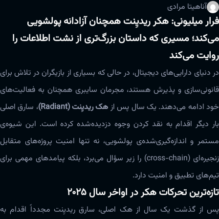
آناهیتا مرادی
فرار میلیونی: هکر ریدیِنت همچنان آزادانه پولشویی
می‌کند؛ مسیری که داستان بزرگ‌تری از نشت اطلاعات را
روایت می‌کند
در دنیای دارایی‌های دیجیتال، در حالی که بسیاری از بازیگران در تلاش برای
قانونی‌سازی و پذیرش هستند، مجرمان سایبری همچنان به فعالیت‌های
ود ادامه می‌دهند. یک سال پس از
هک ریدیِنت (Radiant)
، سارق اصلی
بار دیگر اقدام به نقد کردن وجوه دزدیده‌شده کرده است. این شیوه‌ی
مستمر و اندازه‌گیری‌شده‌ی پولشویی، نه تنها امنیت پروژه‌های متقابل
زنجیره‌ای (cross-chain) را زیر سؤال می‌برد، بلکه پیامدهای مهمی برای
تیم‌های تطبیق و امنیت دارد.
تازه‌ترین تحرکات هکر در اواخر سال ۲۰۲۵
پس از گذشت یک سال از هک اصلی، سارق ریدیِنت مجدداً اقدام به