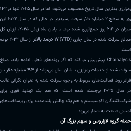
رمزارزی بدترین سال تاریخ محسوب می‌شود، اما در سال ۲۰۲۵ تنها در
۱۴۲
وز
به سطح ۲ میلیارد دلار سرقت رسیدیم، در حالی که در سال ۲۰۲۲ این
میزان در ۲۱۴ روز جمع‌آوری شده بود. تا پایان ماه ژوئن ۲۰۲۵، ارزش کل
بالغ سرقت شده در سال جاری (YTD)
۱۷ درصد بالاتر
از سال ۲۰۲۲ بوده
است.
Chainalysis پیش‌بینی می‌کند که اگر روندهای فعلی ادامه یابد، مبلغ
سرقت شده از خدمات رمزارزی تا پایان سال می‌تواند از
۴.۳ میلیارد دلار
نیز
فراتر رود. فعالیت‌های مربوط به وجوه سرقت شده به عنوان نگرانی غالب
در سال ۲۰۲۵ برجسته شده است، که هم یک تهدید فوری برای
شرکت‌کنندگان اکوسیستم و هم یک چالش بلندمدت برای زیرساخت‌های
امنیتی صنعت به شمار می‌رود.
حمله گروه لازاروس و سهم بزرگ آن