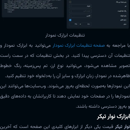
تنظیمات ابزارک نمودار
با مراجعه به
صفحه تنظیمات ابزارک نمودار
می‌توانید به ابزارک نمودار و
تنظیمات آن دسترسی پیدا کنید. در بخش تنظیمات که در سمت راست
تصویر مشاهده می‌شود، می‌توانید نوع ارز، تم پس‌زمینه، رنگ خطوط
ظاهرشده در نمودار، زبان ابزارک و سایز آن را به‌دلخواه خود تنظیم کنید.
این نمودارها به‌صورت لحظه‌ای به‌روز می‌شوند. وب‌سایت‌ها می‌توانند این
نمودارها را در صفحات خود نمایش دهند تا کاربرانشان به داده‌های دقیق
و به‌روز دسترسی داشته باشند.
ابزارک نوار تیکر
نوار تیکر
قیمت یکی دیگر از ابزارهای کلیدی این صفحه است که آخرین