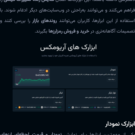
فراهم می‌کنند و می‌توانند به‌راحتی در وب‌سایت‌های دیگر ادغام شوند. با
ستفاده از این ابزارها، کاربران می‌توانند
روندهای بازار
را بررسی کنند و
تصمیمات آگاهانه‌تری در
خرید و فروش رمزارزها
بگیرند.
ابزارک نمودار
کی از مهم‌ترین ابزارها برای نمایش
نمودار و قیمت لحظه‌ای ارزهای