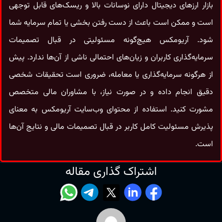
بازار ارزهای دیجیتال دارای نوسانات بالا و ریسک‌های قابل‌ توجهی
است و ممکن است باعث از دست رفتن بخشی یا تمام سرمایه شما
شود. آریومکس هیچ‌گونه مسئولیتی در قبال تصمیمات
سرمایه‌گذاری کاربران و زیان‌های احتمالی ناشی از آن‌ها ندارد. پیش
از هرگونه سرمایه‌گذاری یا معامله، ضروری است تحقیقات شخصی
دقیق انجام داده و در صورت نیاز، با مشاوران مالی متخصص
مشورت کنید. استفاده از محتوای وب‌سایت آریومکس به معنای
پذیرش مسئولیت کامل کاربر در قبال تصمیمات مالی و نتایج آن‌ها
است.
اشتراک گذاری مقاله