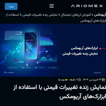
ورود
»
»
آریومکس
آموزش ارزهای دیجیتال
نمایش زنده تغییرات قیمتی با استفاده از
ابزارک‌های آریومکس
23 فروردین 1404
2 دقیقه
متوسط
نمایش زنده تغییرات قیمتی با استفاده از
ابزارک‌های آریومکس