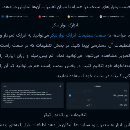
قیمت رمزارزهای منتخب را همراه با میزان تغییرات آن‌ها نمایش می‌دهد.
ابزارک نوار تیکر
با مراجعه به
صفحه تنظیمات ابزارک نوار تیکر
می‌توانید به ابزارک نمودار و
تنظیمات آن دسترسی پیدا کنید. در بخش تنظیمات که در سمت راست
تصویر مشاهده می‌شود، می‌توانید نماد، تم پس‌زمینه و زبان ابزارک را
به‌دلخواه خود تنظیم کنید. در بخش سمت راست هم می‌توانید کد آن را
کپی کنید و در سایت خود استفاده نمایید.
تنظیمات ابزارک نوار تیکر
این ابزار به مدیران وب‌سایت‌ها امکان می‌دهد اطلاعات بازار را به‌طور زنده