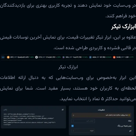
در وب‌سایت خود نمایش دهند و تجربه کاربری بهتری برای بازدیدکنندگان
خود فراهم کنند.
ابزارک تیکر
علاوه بر این، ابزار تیکر تغییرات قیمت، برای نمایش آخرین نوسانات قیمتی
در قالبی فشرده و کاربردی طراحی شده است.
ابزارک تیکر
این ابزار به‌خصوص برای وب‌سایت‌هایی که به دنبال ارائه اطلاعات
لحظه‌ای به کاربران خود هستند، بسیار مفید است. شما برای نمایش
می‌توانید حداکثر ۵ نماد را انتخاب نمایید.