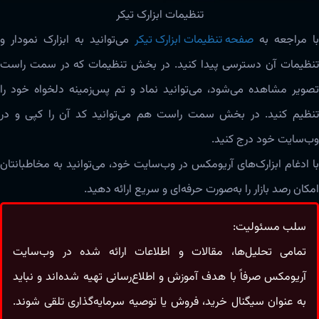
تنظیمات ابزارک تیکر
با مراجعه به
صفحه تنظیمات ابزارک تیکر
می‌توانید به ابزارک نمودار و
تنظیمات آن دسترسی پیدا کنید. در بخش تنظیمات که در سمت راست
تصویر مشاهده می‌شود، می‌توانید نماد و تم پس‌زمینه دلخواه خود را
تنظیم کنید. در بخش سمت راست هم می‌توانید کد آن را کپی و در
وب‌سایت خود درج کنید.
با ادغام ابزارک‌های آریومکس در وب‌سایت خود، می‌توانید به مخاطبانتان
امکان رصد بازار را به‌صورت حرفه‌ای و سریع ارائه دهید.
سلب مسئولیت:
تمامی تحلیل‌ها، مقالات و اطلاعات ارائه شده در وب‌سایت
آریومکس صرفاً با هدف آموزش و اطلاع‌رسانی تهیه شده‌اند و نباید
به‌ عنوان سیگنال خرید، فروش یا توصیه سرمایه‌گذاری تلقی شوند.