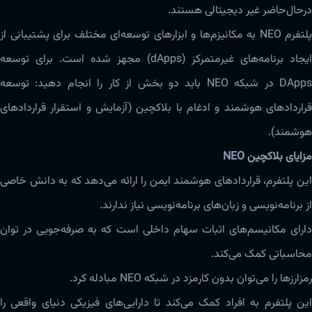
درحال‌حاضر غیر دیجیتالی هستند.
پلتفرم NEO به مکانیزم‌ها و ابزارهای توسعه‌‌‌ای مختلف برای پشتیبانی از
ایجاد برنامه‌های غیرمتمرکز (dApps) مجهز شده است. برای توسعه‌
DApps در شبکه NEO باید دو بخش از کار را انجام دهید: توسعه
قراردادهای هوشمند و ادغام با بلاکچین (آزمایش و استقرار قراردادهای
هوشمند).
مزایای بلاکچین NEO
این پلتفرم، قراردادهای هوشمند ایمن را ارائه‌ می‌دهد که به دانش خاصی
از برنامه‌‌نویسی و زبان‌های برنامه‌‌نویسی نیاز ندارند.
دارای مکانیسم‌های اثبات سهام داخلی است که به صرفه‌جویی در توان
محاسباتی کمک‌ می‌کند.
رمزارز‌ها را‌ می‌توان بدون کارمزد در شبکه‌ NEO مبادله کرد.
این پلتفرم به افراد کمک‌ می‌کند تا دارایی‌های فیزیکی دنیای واقعی را