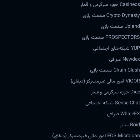
Casineos حوزه‌ سرگرمی و قمار
Crypto Dynasty صنعت بازی
Upland صنعت بازی
PROSPECTORS صنعت بازی
YUP شبکه‌‌های اجتماعی
Newdex صرافی
Chain Clash صنعت بازی
VIGOR امور مالی غیرمتمرکز (دیفای)
Dice حوزه‌ سرگرمی و قمار
Sense Chat شبکه‌ اجتماعی
WhaleEX صرافی
Boid سایر
EOS Microloan امور مالی غیرمتمرکز (دیفای)