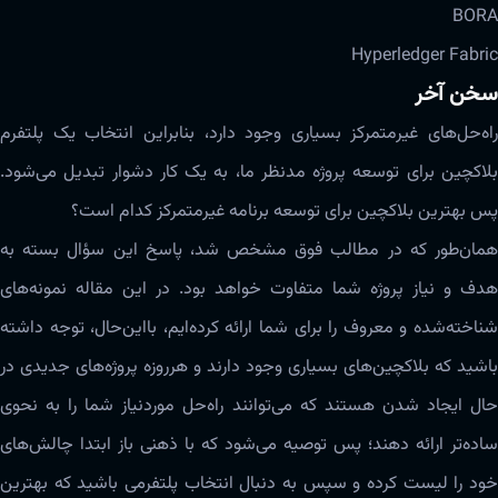
BORA
Hyperledger Fabric
سخن آخر
راه‌حل‌های غیرمتمرکز بسیاری وجود دارد، بنابراین انتخاب یک پلتفرم
بلاکچین برای توسعه پروژه‌ مدنظر ما، به یک کار دشوار تبدیل‌ می‌شود.
پس بهترین بلاکچین برای توسعه‌ برنامه‌ غیرمتمرکز کدام است؟
همان‌طور که در مطالب فوق مشخص شد، پاسخ این سؤال بسته به
هدف و نیاز پروژه شما متفاوت خواهد بود. در این مقاله نمونه‌های
شناخته‌شده و معروف را برای شما ارائه کرده‌ایم، بااین‌حال، توجه داشته
باشید که بلاکچین‌های بسیاری وجود دارند و هرروزه پروژه‌های جدیدی در
حال ایجاد شدن هستند که می‌توانند راه‌حل موردنیاز شما را به نحوی
ساده‌تر ارائه دهند؛ پس توصیه می‌شود که با ذهنی باز ابتدا چالش‌های
خود را لیست کرده و سپس به دنبال انتخاب پلتفرمی باشید که بهترین