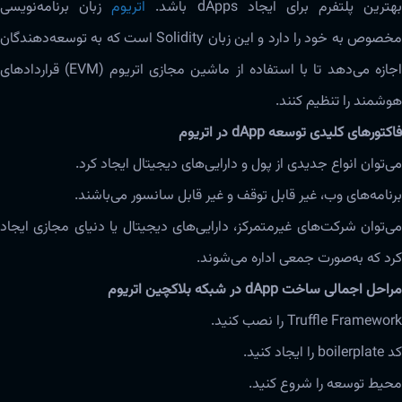
بهترین پلتفرم برای ایجاد dApps باشد.
اتریوم
زبان برنامه‌‌نویسی
مخصوص به خود را دارد و این زبان Solidity است که به توسعه‌دهندگان
اجازه‌ می‌دهد تا با استفاده از ماشین مجازی اتریوم (EVM) قراردادهای
هوشمند را تنظیم کنند.
فاکتورهای کلیدی توسعه dApp در اتریوم
می‌توان انواع جدیدی از پول و دارایی‌های دیجیتال ایجاد کرد.
برنامه‌های وب، غیر قابل توقف و غیر قابل سانسور می‌باشند.
می‌توان شرکت‌های غیرمتمرکز، دارایی‌های دیجیتال یا دنیای مجازی ایجاد
کرد که به‌صورت جمعی اداره‌ می‌شوند.
مراحل اجمالی ساخت dApp در شبکه بلاکچین اتریوم
Truffle Framework را نصب کنید.
کد boilerplate را ایجاد کنید.
محیط توسعه را شروع کنید.