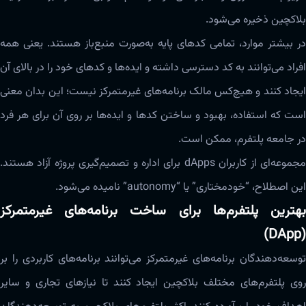
بلاکچین ذخیره می‌شود.
در بیشتر موارد، تمامی کدهای پایه به‌صورت ‌‌‌‌منبع‌باز هستند. یعنی همه‌
افراد می‌توانند به کد دسترسی داشته و ایده‌ها و کد‌های خود را در بالای آن
ایجاد کنند و هیچ‌کس مالک برنامه‌های غیرمتمرکز نیست؛ این بدان معنی
است که استفاده، بهبود و ساختن کد‌ها و ایده‌ها بر روی آن برای هر فرد
در جامعه‌ پلتفرم، ممکن است.
مجموعه‌‌‌ای از کاربران dApps برای اداره و تصمیم‌گیری پروژه آزاد هستند.
این اصطلاح، “خودمختاری” یا “autonomy” نامیده‌ می‌شود.
بهترین پلتفرم‌ها برای ساخت برنامه‌های غیرمتمرکز
(DApp)
توسعه‌دهندگان برنامه‌های غیرمتمرکز می‌توانند برنامه‌های کاربردی را بر
روی پلتفرم‌های مختلف بلاکچین ایجاد کنند تا نیازهای تجاری و سایر