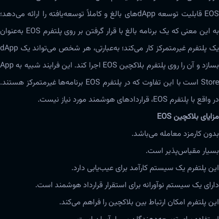
EOS قابلیت توسعه dApp‌های بالغ و کاملاً توسعه‌یافته را ارائه‌ می‌دهد؛
به این معنی که یک برنامه‌ بالغ با قرار گرفتن بر روی پلتفرم EOS به‌عنوان
یک پلتفرم غیرمتمرکز کار‌ می‌کند؛ به‌عبارتی، هر شخص می‌تواند یک dApp
بسازد و آن را روی پلتفرم بلاکچین EOS اجرا کند. این فرایند شبیه به App
Store است با این تفاوت که در پلتفرم EOS برنامه‌ها غیرمتمرکز هستند.
در واقع با پلتفرم EOS، قراردادهای هوشمند مورد نیاز نیست.
مزایای ‌‌‌‌‌بلاکچین EOS
بدون کارمزد معامله ‌‌‌می‌باشد.
بسیار مقیاس‌‌‌پذیر است.
این پلتفرم یک سیستم کارآمد برای عیب‌‌یابی دارد.
دارای یک سیستم‌‌ نوآورانه برای استقرار قرارداد هوشمند است.
این پلتفرم امکان ارتباط بین ‌‌‌‌‌بلاکچین را فراهم‌ می‌کند.