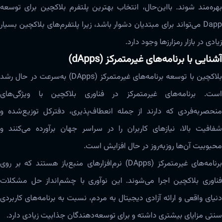
بهره‌مند شوند. بااین‌حال، انتخاب بهترین پلتفرم بلاکچین برای توسعه‌
Dapp‌ می‌تواند برای مبتدیان دشوار باشد، زیرا پلتفرم‌های بلاکچین بسیار
زیادی در بازار رمزارزها وجود دارد.
آشنایی با برنامه‌های غیرمتمرکز (dApps)
بلاکچین با توسعه برنامه‌های غیرمتمرکز (DApps) به‌سرعت در حال رشد
است. برنامه‌های غیرمتمرکز در فناوری بلاکچین با ویژگی‌های‌‌
منحصربه‌فردی که دارند از جمله انعطاف‌‌‌‌‌پذیری، دفترکل توزیع‌شده و
شفافیت بالا، نیازهای کاربران را در سراسر جهان برآورده می‌کنند و
محبوبیت‌ آن‌ها روزبه‌روز در حال افزایش است.
برنامه‌های غیرمتمرکز (DApps) ‌‌نرم‌افزارهای ‌‌‌‌منبع‌باز هستند که بر روی
فناوری بلاکچین اجرا‌ می‌شوند. این نوآوری با چشم‌انداز حل مشکلات
دنیای واقعی و ارائه‌ آزادی دیجیتال به مردم، نسبت به برنامه‌های کاربردی
سنتی مزایای بیشتری داشته و برای توسعه‌دهندگان جذابیت زیادی دارد.