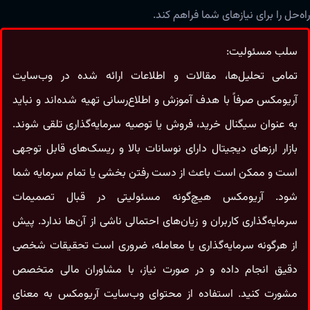
راه‌حل را برای نیاز‌های شما فراهم کند.
سلب مسئولیت:
تمامی تحلیل‌ها، مقالات و اطلاعات ارائه شده در وب‌سایت
آریومکس صرفاً با هدف آموزش و اطلاع‌رسانی تهیه شده‌اند و نباید
به‌ عنوان سیگنال خرید، فروش یا توصیه سرمایه‌گذاری تلقی شوند.
بازار ارزهای دیجیتال دارای نوسانات بالا و ریسک‌های قابل‌ توجهی
است و ممکن است باعث از دست رفتن بخشی یا تمام سرمایه شما
شود. آریومکس هیچ‌گونه مسئولیتی در قبال تصمیمات
سرمایه‌گذاری کاربران و زیان‌های احتمالی ناشی از آن‌ها ندارد. پیش
از هرگونه سرمایه‌گذاری یا معامله، ضروری است تحقیقات شخصی
دقیق انجام داده و در صورت نیاز، با مشاوران مالی متخصص
مشورت کنید. استفاده از محتوای وب‌سایت آریومکس به معنای