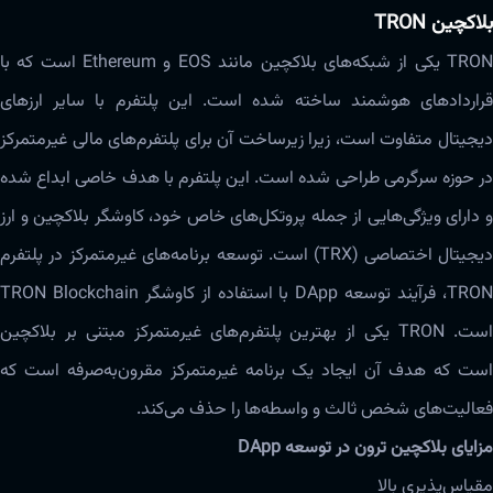
بلاکچین TRON
TRON یکی از شبکه‌های بلاکچین مانند EOS و‌‌ Ethereum است که با
قراردادهای هوشمند ساخته شده است. این پلتفرم با سایر ارزهای
دیجیتال متفاوت است، زیرا زیرساخت آن برای پلتفرم‌های مالی غیرمتمرکز
در حوزه‌ سرگرمی طراحی شده است. این پلتفرم با هدف خاصی ابداع شده
و دارای ویژگی‌هایی از جمله پروتکل‌های خاص خود، کاوشگر بلاکچین و ارز
دیجیتال اختصاصی (TRX) است. توسعه برنامه‌های غیرمتمرکز در پلتفرم
TRON، فرآیند توسعه DApp با استفاده از کاوشگر TRON Blockchain
است. TRON یکی از بهترین پلتفرم‌های غیرمتمرکز مبتنی بر بلاکچین
است که هدف آن ایجاد یک برنامه غیرمتمرکز مقرون‌به‌صرفه است که
فعالیت‌های شخص ثالث و واسطه‌ها را حذف‌ می‌کند.
مزایای بلاکچین ترون در توسعه‌ DApp
مقیاس‌‌‌‌‌پذیری بالا